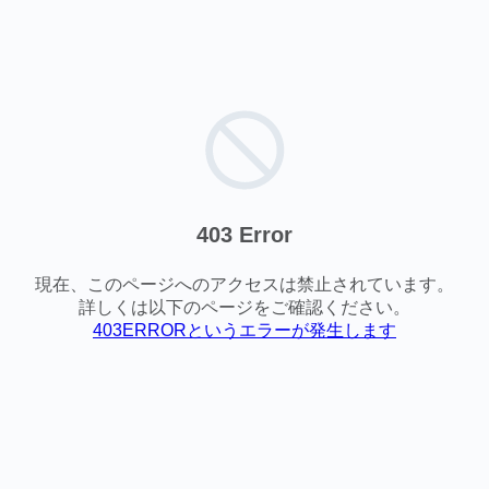
403 Error
現在、このページへのアクセスは禁止されています。
詳しくは以下のページをご確認ください。
403ERRORというエラーが発生します